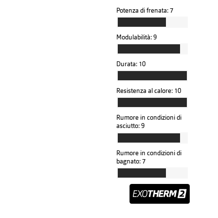
Potenza di frenata:
7
Modulabilità:
9
Durata:
10
Resistenza al calore:
10
Rumore in condizioni di
asciutto:
9
Rumore in condizioni di
bagnato:
7