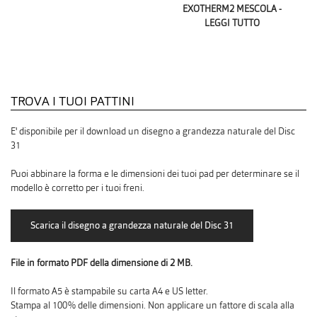
EXOTHERM2 MESCOLA -
LEGGI TUTTO
TROVA I TUOI PATTINI
E' disponibile per il download un disegno a grandezza naturale del Disc
31
Puoi abbinare la forma e le dimensioni dei tuoi pad per determinare se il
modello è corretto per i tuoi freni.
File in formato PDF della dimensione di 2 MB.
Il formato A5 è stampabile su carta A4 e US letter.
Stampa al 100% delle dimensioni. Non applicare un fattore di scala alla