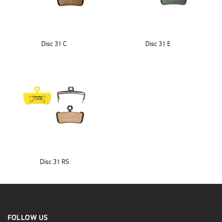
Disc 31 C
Disc 31 E
Disc 31 RS
FOLLOW US