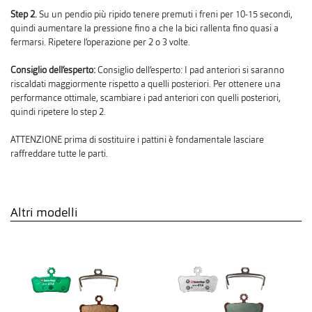
Step 2.
Su un pendio più ripido tenere premuti i freni per 10-15 secondi,
quindi aumentare la pressione fino a che la bici rallenta fino quasi a
fermarsi. Ripetere l‘operazione per 2 o 3 volte.
Consiglio dell‘esperto:
Consiglio dell‘esperto: I pad anteriori si saranno
riscaldati maggiormente rispetto a quelli posteriori. Per ottenere una
performance ottimale, scambiare i pad anteriori con quelli posteriori,
quindi ripetere lo step 2.
ATTENZIONE prima di sostituire i pattini è fondamentale lasciare
raffreddare tutte le parti.
Altri modelli